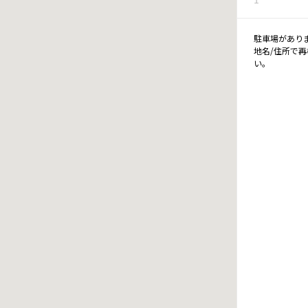
駐車場があり
地名/住所で
い。