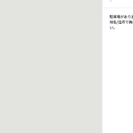
駐車場があり
地名/住所で
い。