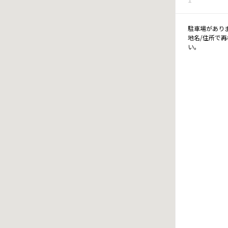
駐車場があり
地名/住所で
い。