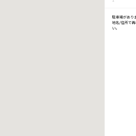
駐車場があり
地名/住所で
い。