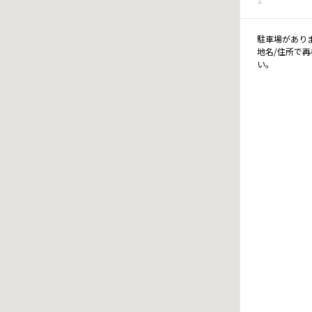
駐車場があり
地名/住所で
い。