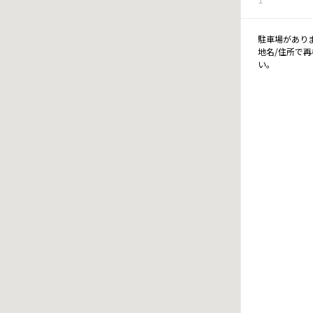
駐車場があり
地名/住所で
い。