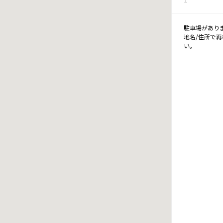
駐車場があり
地名/住所で
い。