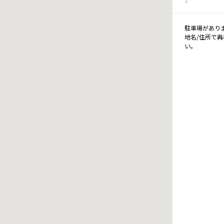
駐車場があり
地名/住所で
い。