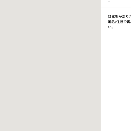
駐車場があり
地名/住所で
い。