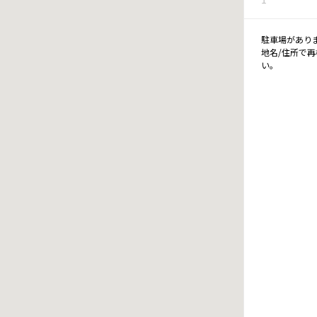
駐車場があり
地名/住所で
い。