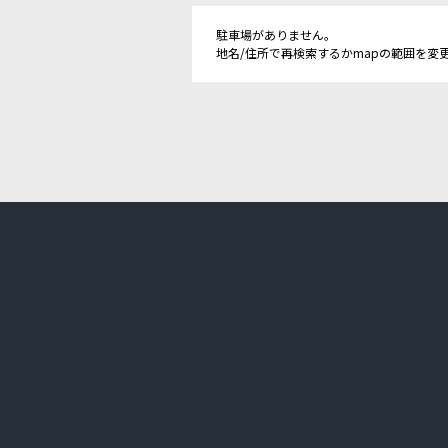
駐車場がありません。
地名/住所で再検索するかmapの範囲を変