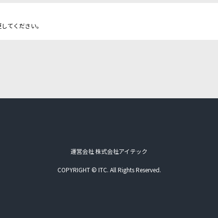
更してください。
運営会社 株式会社アイテック
COPYRIGHT © ITC. All Rights Reserved.