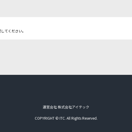
更してください。
運営会社 株式会社アイテック
COPYRIGHT © ITC. All Rights Reserved.