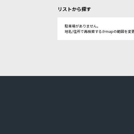
リストから探す
駐車場がありません。
地名/住所で再検索するかmapの範囲を変