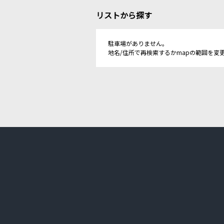
リストから探す
駐車場がありません。
地名/住所で再検索するかmapの範囲を変