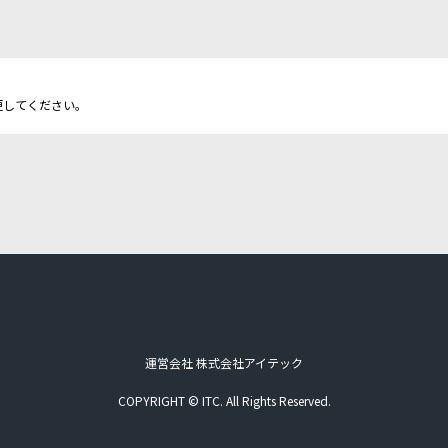
更してください。
運営会社 株式会社アイテック
COPYRIGHT © ITC. All Rights Reserved.