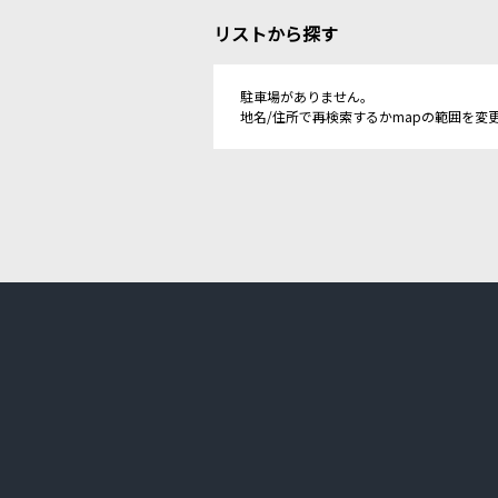
リストから探す
駐車場がありません。
地名/住所で再検索するかmapの範囲を変