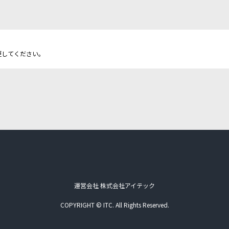
更してください。
運営会社 株式会社アイテック
COPYRIGHT © ITC. All Rights Reserved.