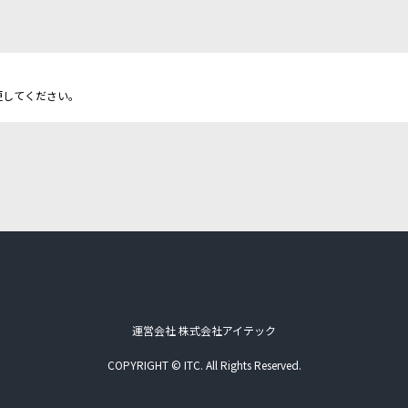
更してください。
運営会社 株式会社アイテック
COPYRIGHT © ITC. All Rights Reserved.