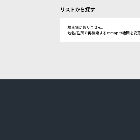
リストから探す
駐車場がありません。
地名/住所で再検索するかmapの範囲を変