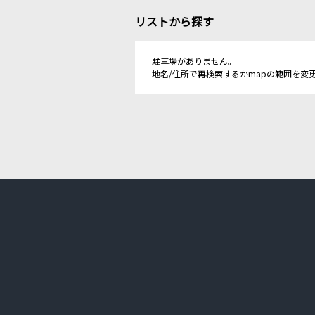
リストから探す
駐車場がありません。
地名/住所で再検索するかmapの範囲を変