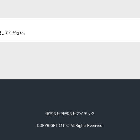
更してください。
運営会社 株式会社アイテック
COPYRIGHT © ITC. All Rights Reserved.