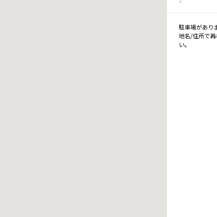
駐車場があり
地名/住所で
い。