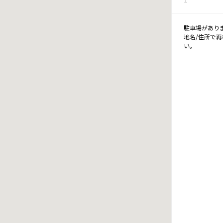
駐車場があり
地名/住所で
い。