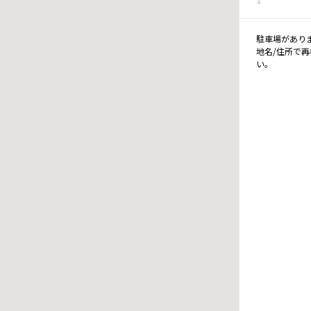
駐車場があり
地名/住所で
い。