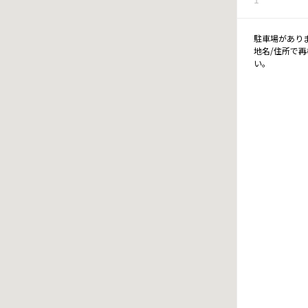
駐車場があり
地名/住所で
い。