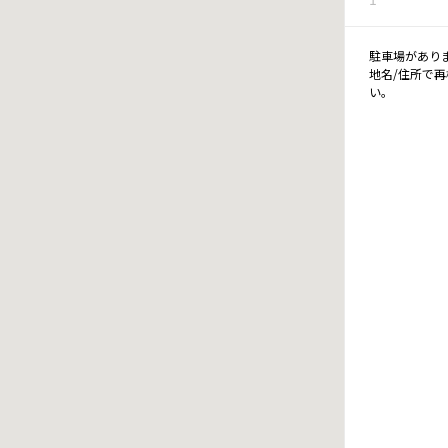
駐車場があり
地名/住所で
い。