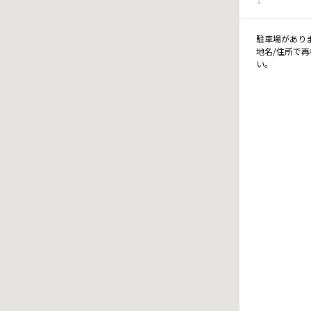
駐車場があり
地名/住所で
い。