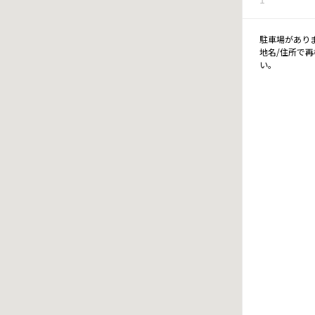
駐車場があり
地名/住所で
い。