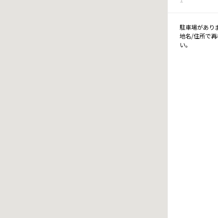
駐車場があり
地名/住所で
い。