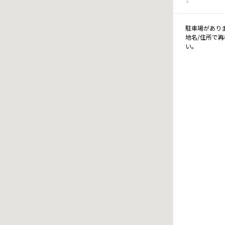
駐車場があり
地名/住所で
い。