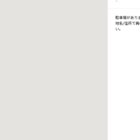
駐車場があり
地名/住所で
い。