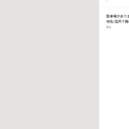
駐車場があり
地名/住所で
い。