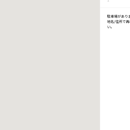
駐車場があり
地名/住所で
い。