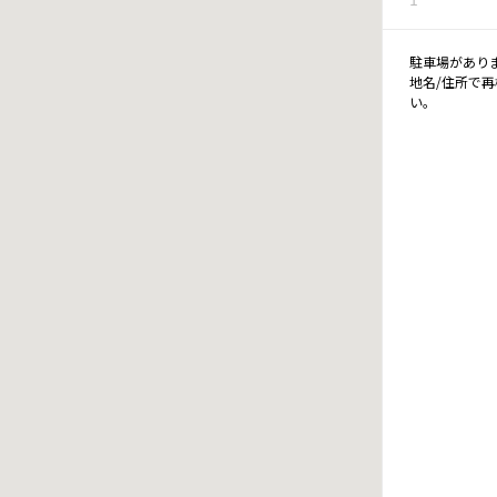
駐車場があり
地名/住所で
い。