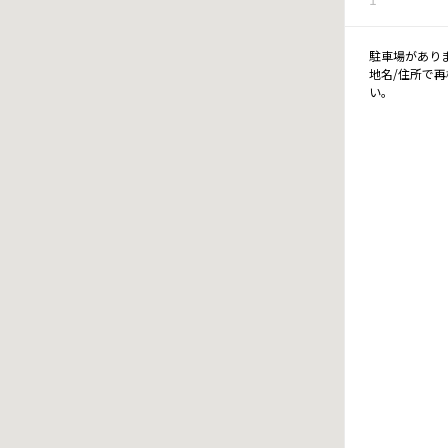
駐車場があり
地名/住所で
い。