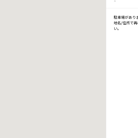
駐車場があり
地名/住所で
い。