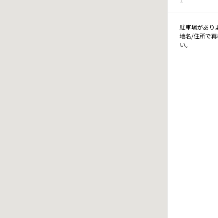
駐車場があり
地名/住所で
い。