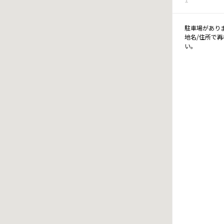
駐車場があり
地名/住所で
い。