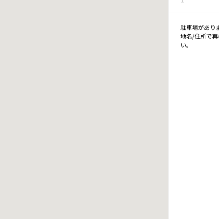
駐車場があり
地名/住所で
い。