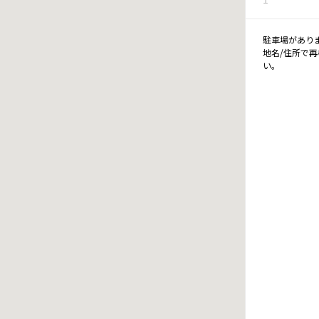
駐車場があり
地名/住所で
い。