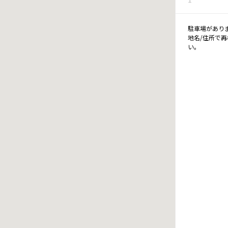
駐車場があり
地名/住所で
い。