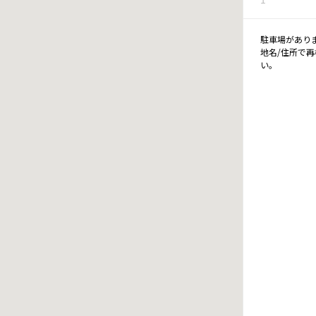
駐車場があり
地名/住所で
い。