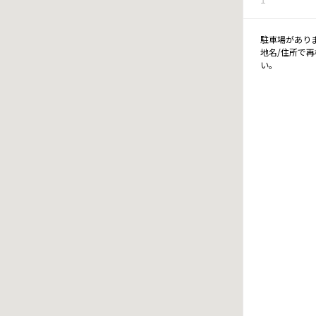
駐車場があり
地名/住所で
い。