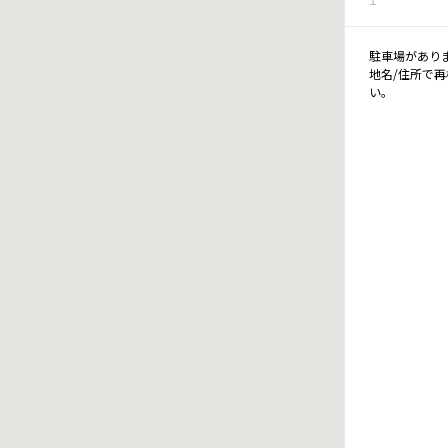
駐車場があり
地名/住所で
い。