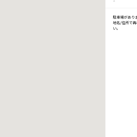
駐車場があり
地名/住所で
い。