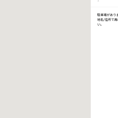
駐車場があり
地名/住所で
い。