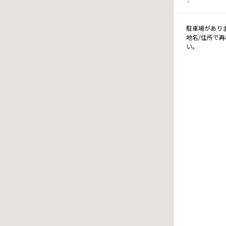
駐車場があり
地名/住所で
い。