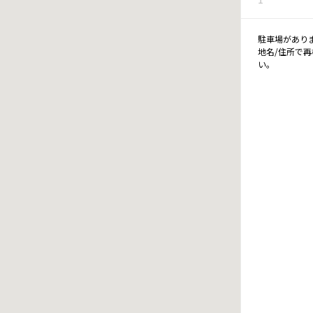
駐車場があり
地名/住所で
い。