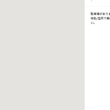
駐車場があり
地名/住所で
い。