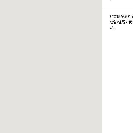
駐車場があり
地名/住所で
い。