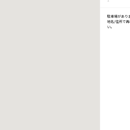
駐車場があり
地名/住所で
い。