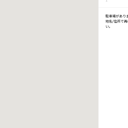
駐車場があり
地名/住所で
い。