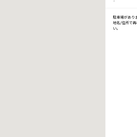
駐車場があり
地名/住所で
い。