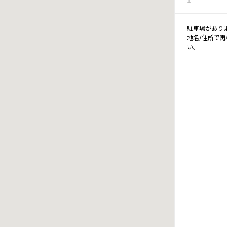
駐車場があり
地名/住所で
い。