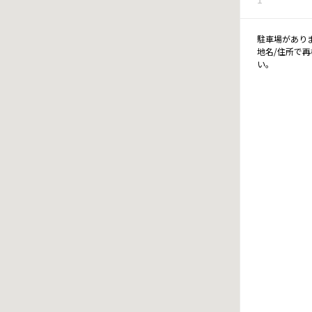
駐車場があり
地名/住所で
い。