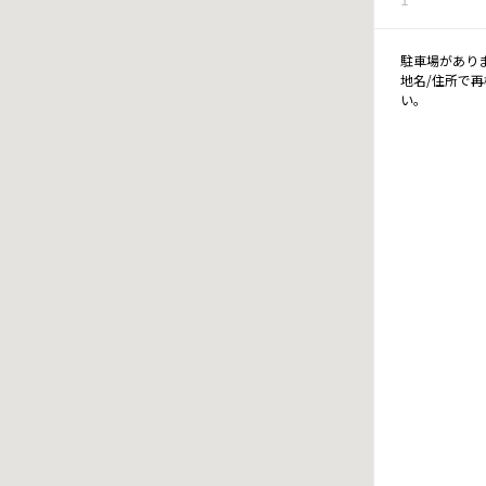
駐車場があり
地名/住所で
い。