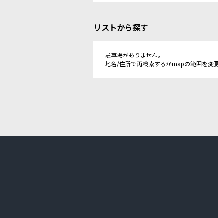
リストから探す
駐車場がありません。
地名/住所で再検索するかmapの範囲を変