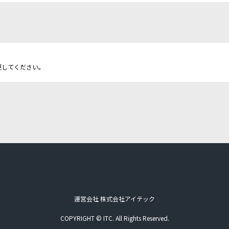
更してください。
運営会社 株式会社アイテック
COPYRIGHT © ITC. All Rights Reserved.