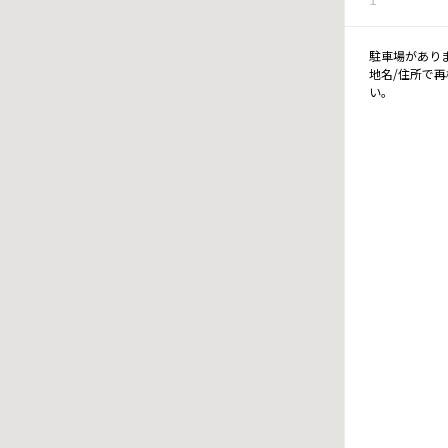
駐車場があり
地名/住所で
い。